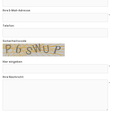
Ihre E-Mail-Adresse:
*
Telefon:
Sicherheitscode
Hier eingeben
*
Ihre Nachricht:
*