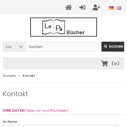
Alle
SUCHEN
(
0
)
Startseite
Kontakt
Kontakt
IHRE DATEN
(Felder mit * sind Pflichtfelder.)
Ihr Name: